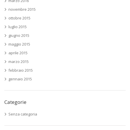
marzo 2016
novembre 2015
ottobre 2015
luglio 2015
giugno 2015
maggio 2015
aprile 2015
marzo 2015
febbraio 2015
gennaio 2015
Categorie
Senza categoria