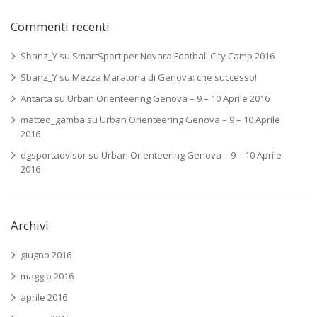
Commenti recenti
Sbanz_Y
su
SmartSport per Novara Football City Camp 2016
Sbanz_Y
su
Mezza Maratona di Genova: che successo!
Antarta
su
Urban Orienteering Genova – 9 – 10 Aprile 2016
matteo_gamba
su
Urban Orienteering Genova – 9 – 10 Aprile
2016
dgsportadvisor
su
Urban Orienteering Genova – 9 – 10 Aprile
2016
Archivi
giugno 2016
maggio 2016
aprile 2016