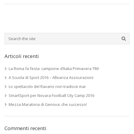
Articoli recenti
La Roma fa festa: campione d’Italia Primavera TIM
A Scuola di Sport 2016 – Alleanza Assicurazioni
Lo spettacolo del Ravano non tradisce mai
SmartSport per Novara Football City Camp 2016
Mezza Maratona di Genova: che successo!
Commenti recenti