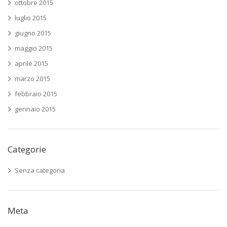
ottobre 2015
luglio 2015
giugno 2015
maggio 2015
aprile 2015
marzo 2015
febbraio 2015
gennaio 2015
Categorie
Senza categoria
Meta