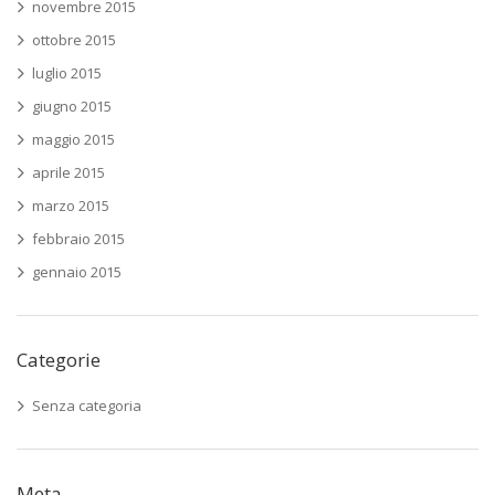
novembre 2015
ottobre 2015
luglio 2015
giugno 2015
maggio 2015
aprile 2015
marzo 2015
febbraio 2015
gennaio 2015
Categorie
Senza categoria
Meta