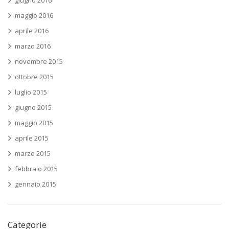
maggio 2016
aprile 2016
marzo 2016
novembre 2015
ottobre 2015
luglio 2015
giugno 2015
maggio 2015
aprile 2015
marzo 2015
febbraio 2015
gennaio 2015
Categorie