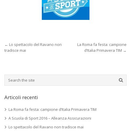
←
Lo spettacolo del Ravano non
La Roma fa festa: campione
tradisce mai
d’Italia Primavera TIM
→
Articoli recenti
La Roma fa festa: campione d’Italia Primavera TIM
A Scuola di Sport 2016 – Alleanza Assicurazioni
Lo spettacolo del Ravano non tradisce mai