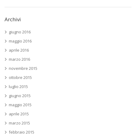
Archivi
giugno 2016
maggio 2016
aprile 2016
marzo 2016
novembre 2015
ottobre 2015
luglio 2015
giugno 2015
maggio 2015
aprile 2015
marzo 2015
febbraio 2015