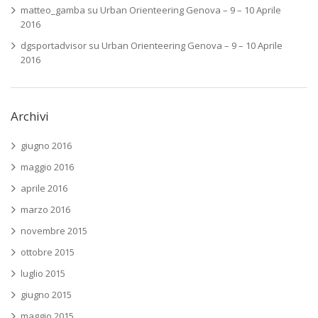
matteo_gamba
su
Urban Orienteering Genova – 9 – 10 Aprile
2016
dgsportadvisor
su
Urban Orienteering Genova – 9 – 10 Aprile
2016
Archivi
giugno 2016
maggio 2016
aprile 2016
marzo 2016
novembre 2015
ottobre 2015
luglio 2015
giugno 2015
maggio 2015