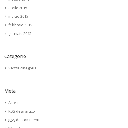
aprile 2015
marzo 2015
febbraio 2015
gennaio 2015
Categorie
Senza categoria
Meta
Accedi
RSS
degli articoli
RSS
dei commenti