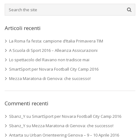
Articoli recenti
La Roma fa festa: campione d’Italia Primavera TIM
A Scuola di Sport 2016 – Alleanza Assicurazioni
Lo spettacolo del Ravano non tradisce mai
SmartSport per Novara Football City Camp 2016
Mezza Maratona di Genova: che successo!
Commenti recenti
Sbanz_Y
su
SmartSport per Novara Football City Camp 2016
Sbanz_Y
su
Mezza Maratona di Genova: che successo!
Antarta
su
Urban Orienteering Genova – 9 – 10 Aprile 2016